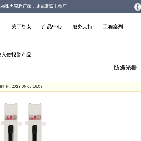
成都张力围栏厂家，成都泄漏电缆厂
生物静电感应电缆厂家
关于智安
产品中心
服务支持
工程案列
他入侵报警产品
防爆光栅
时间: 2023-05-05 16:08