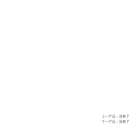
上一产品
：没有了
下一产品
：没有了