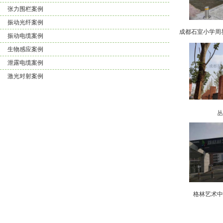
张力围栏案例
振动光纤案例
振动电缆案例
生物感应案例
泄露电缆案例
激光对射案例
格林艺术