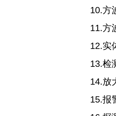
10.
11.
12.
13.
14.
15.