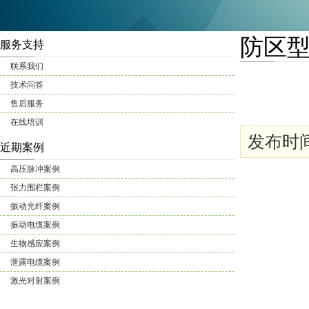
防区
服务支持
联系我们
技术问答
售后服务
在线培训
发布时间: 
近期案例
高压脉冲案例
张力围栏案例
振动光纤案例
振动电缆案例
生物感应案例
泄露电缆案例
激光对射案例