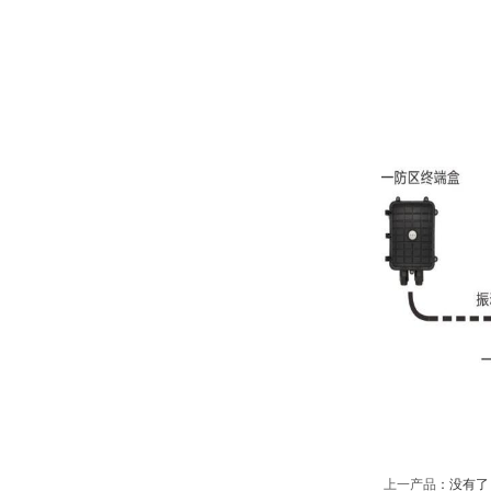
上一产品
：没有了